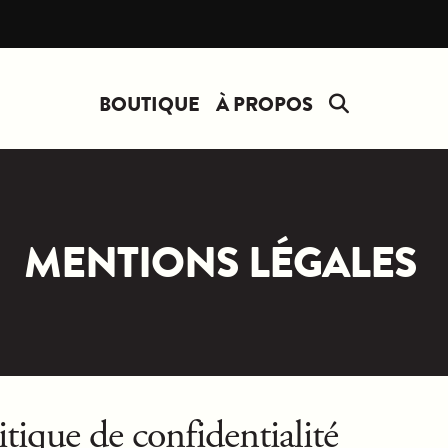
BOUTIQUE
À PROPOS
MENTIONS LÉGALES
itique de confidentialité