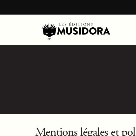
Mentions légales et pol