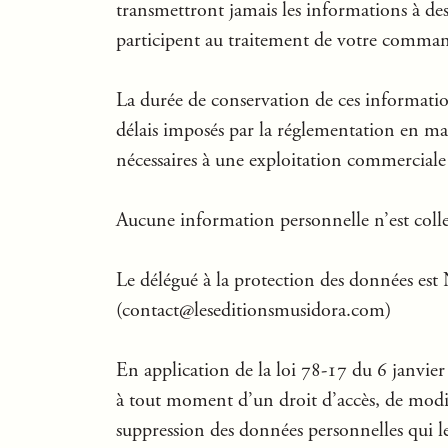
transmettront jamais les informations à des 
participent au traitement de votre comma
La durée de conservation de ces informatio
délais imposés par la réglementation en ma
nécessaires à une exploitation commercial
Aucune information personnelle n’est collect
Le délégué à la protection des données est 
(contact@leseditionsmusidora.com)
En application de la loi 78-17 du 6 janvier 
à tout moment d’un droit d’accès, de modifi
suppression des données personnelles qui l