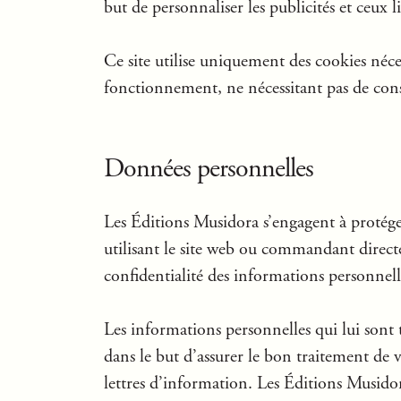
but de personnaliser les publicités et ceux l
Ce site utilise uniquement des cookies néce
fonctionnement, ne nécessitant pas de co
Données personnelles
Les Éditions Musidora s’engagent à protége
utilisant le site web ou commandant direct
confidentialité des informations personnelle
Les informations personnelles qui lui sont 
dans le but d’assurer le bon traitement de
lettres d’information. Les Éditions Musidora