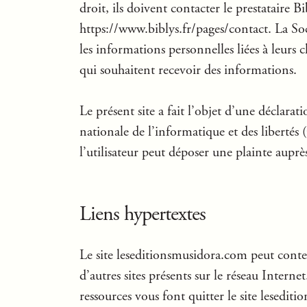
droit, ils doivent contacter le prestataire Bi
https://www.biblys.fr/pages/contact. La So
les informations personnelles liées à leurs c
qui souhaitent recevoir des informations.
Le présent site a fait l’objet d’une déclar
nationale de l’informatique et des libertés 
l’utilisateur peut déposer une plainte aupr
Liens hypertextes
Le site leseditionsmusidora.com peut conten
d’autres sites présents sur le réseau Internet
ressources vous font quitter le site lesediti