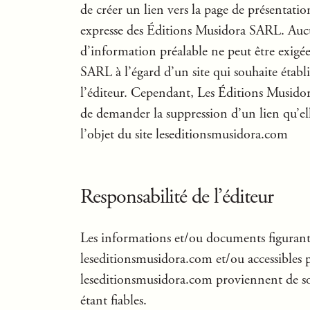
de créer un lien vers la page de présentation
expresse des Éditions Musidora SARL. Au
d’information préalable ne peut être exigé
SARL à l’égard d’un site qui souhaite établir
l’éditeur. Cependant, Les Éditions Musidor
de demander la suppression d’un lien qu’e
l’objet du site leseditionsmusidora.com
Responsabilité de l’éditeur
Les informations et/ou documents figurant s
leseditionsmusidora.com et/ou accessibles pa
leseditionsmusidora.com proviennent de s
étant fiables.